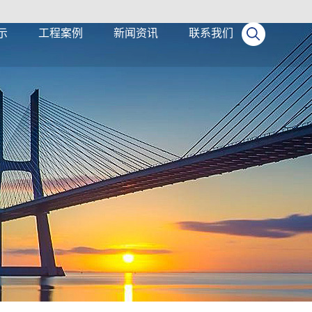
示
工程案例
新闻资讯
联系我们