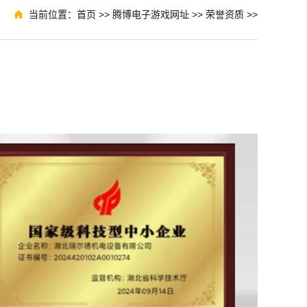
当前位置：
首页
>>
腾博电子游戏网址
>>
荣誉资质
>>