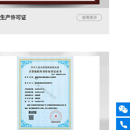
全生产许可证